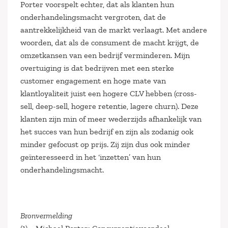
Porter voorspelt echter, dat als klanten hun
onderhandelingsmacht vergroten, dat de
aantrekkelijkheid van de markt verlaagt. Met andere
woorden, dat als de consument de macht krijgt, de
omzetkansen van een bedrijf verminderen. Mijn
overtuiging is dat bedrijven met een sterke
customer engagement en hoge mate van
klantloyaliteit juist een hogere CLV hebben (cross-
sell, deep-sell, hogere retentie, lagere churn). Deze
klanten zijn min of meer wederzijds afhankelijk van
het succes van hun bedrijf en zijn als zodanig ook
minder gefocust op prijs. Zij zijn dus ook minder
geïnteresseerd in het ‘inzetten’ van hun
onderhandelingsmacht.
Bronvermelding