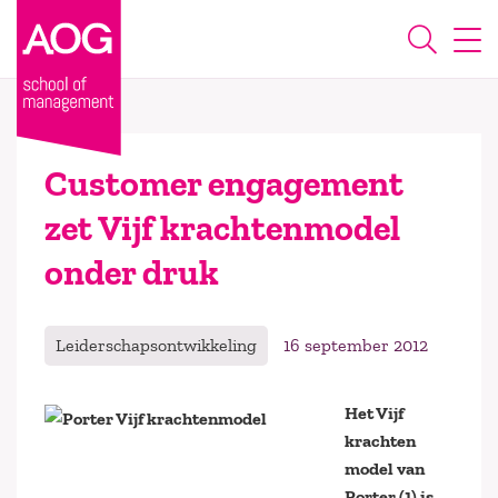
Customer engagement
zet Vijf krachtenmodel
onder druk
Leiderschapsontwikkeling
16 september 2012
Het Vijf
krachten
model van
Porter (1) is