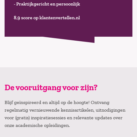
- Praktijkgericht en persoonlijk
8,9 score op klantenvertellen.nl
De vooruitgang voor zijn?
Blijf geïnspireerd en altijd op de hoogte! Ontvang
regelmatig vernieuwende kennisartikelen, uitnodigingen
voor (gratis) inspiratiesessies en relevante updates over
onze academische opleidingen.