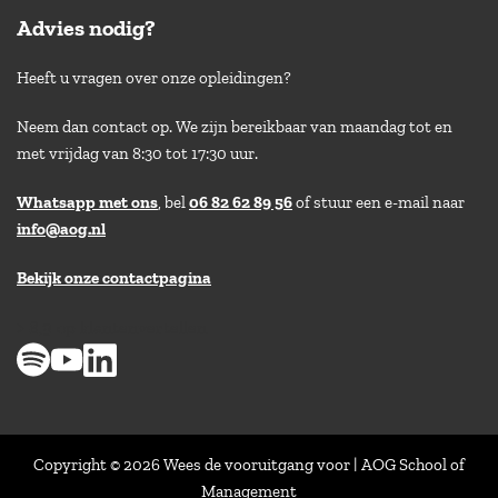
Advies nodig?
Heeft u vragen over onze opleidingen?
Neem dan contact op. We zijn bereikbaar van maandag tot en
met vrijdag van 8:30 tot 17:30 uur.
Whatsapp met ons
, bel
06 82 62 89 56
of stuur een e-mail naar
info@aog.nl
Bekijk onze contactpagina
> 8,9 op klantenvertellen
Copyright © 2026 Wees de vooruitgang voor | AOG School of
Management