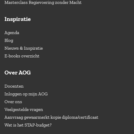
Masterclass Regievoering zonder Macht
Inspiratie
Agenda
Blog
Nieuws & Inspiratie
E-books overzicht
Over AOG
Docenten
Inloggen op mijn AOG
Over ons
Veelgestelde vragen
Aanvraag gewaarmerkt kopie diploma/certificaat
Wat is het STAP-budget?