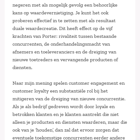
negeren met als mogelijk gevolg een behoorlijke
kans op waardevernietiging. Je kunt het ook
proberen effectief in te zetten met als resultaat
duale waardecreatie. Dit heeft effect op de vijf
krachten van Porter: rivaliteit tussen bestaande
concurrenten, de onderhandelingsmacht van
afnemers en toeleveranciers en de dreiging van
nieuwe toetreders en vervangende producten of
diensten.
Naar mijn mening spelen customer engagement en
customer loyalty een substantiële rol bij het
mitigeren van de dreiging van nieuwe concurrentie.
Als je als bedrijf gedreven wordt door loyale en
betrokken klanten en je klanten aantrekt die niet
alleen je producten en diensten waarderen, maar die
ook van je ‘houden’, dan zal dat ervoor zorgen dat
eventuele toekomstige concurrenten eerder andere