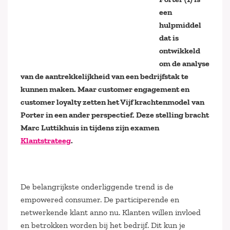
een
hulpmiddel
dat is
ontwikkeld
om de analyse
van de aantrekkelijkheid van een bedrijfstak te
kunnen maken. Maar customer engagement en
customer loyalty zetten het Vijf krachtenmodel van
Porter in een ander perspectief. Deze stelling bracht
Marc Luttikhuis in tijdens zijn examen
Klantstrateeg
.
De belangrijkste onderliggende trend is de
empowered consumer. De participerende en
netwerkende klant anno nu. Klanten willen invloed
en betrokken worden bij het bedrijf. Dit kun je