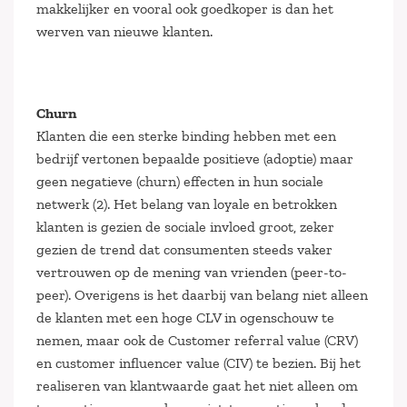
makkelijker en vooral ook goedkoper is dan het
werven van nieuwe klanten.
Churn
Klanten die een sterke binding hebben met een
bedrijf vertonen bepaalde positieve (adoptie) maar
geen negatieve (churn) effecten in hun sociale
netwerk (2). Het belang van loyale en betrokken
klanten is gezien de sociale invloed groot, zeker
gezien de trend dat consumenten steeds vaker
vertrouwen op de mening van vrienden (peer-to-
peer). Overigens is het daarbij van belang niet alleen
de klanten met een hoge CLV in ogenschouw te
nemen, maar ook de Customer referral value (CRV)
en customer influencer value (CIV) te bezien. Bij het
realiseren van klantwaarde gaat het niet alleen om