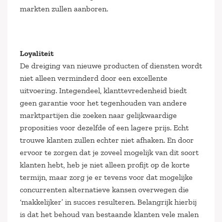
markten zullen aanboren.
Loyaliteit
De dreiging van nieuwe producten of diensten wordt
niet alleen verminderd door een excellente
uitvoering. Integendeel, klanttevredenheid biedt
geen garantie voor het tegenhouden van andere
marktpartijen die zoeken naar gelijkwaardige
proposities voor dezelfde of een lagere prijs. Echt
trouwe klanten zullen echter niet afhaken. En door
ervoor te zorgen dat je zoveel mogelijk van dit soort
klanten hebt, heb je niet alleen profijt op de korte
termijn, maar zorg je er tevens voor dat mogelijke
concurrenten alternatieve kansen overwegen die
‘makkelijker’ in succes resulteren. Belangrijk hierbij
is dat het behoud van bestaande klanten vele malen