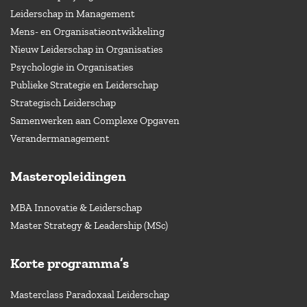
Leiderschap in Management
Mens- en Organisatieontwikkeling
Nieuw Leiderschap in Organisaties
Psychologie in Organisaties
Publieke Strategie en Leiderschap
Strategisch Leiderschap
Samenwerken aan Complexe Opgaven
Verandermanagement
Masteropleidingen
MBA Innovatie & Leiderschap
Master Strategy & Leadership (MSc)
Korte programma’s
Masterclass Paradoxaal Leiderschap