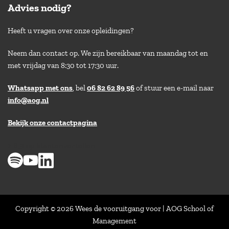
Advies nodig?
Heeft u vragen over onze opleidingen?
Neem dan contact op. We zijn bereikbaar van maandag tot en
met vrijdag van 8:30 tot 17:30 uur.
Whatsapp met ons
, bel
06 82 62 89 56
of stuur een e-mail naar
info@aog.nl
Bekijk onze contactpagina
> 8,9 op klantenvertellen
Copyright © 2026 Wees de vooruitgang voor | AOG School of
Management