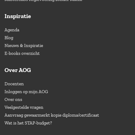
Inspiratie
Agenda
Blog
Nieuws & Inspiratie
E-books overzicht
Over AOG
Docenten
Inloggen op mijn AOG
Over ons
Veelgestelde vragen
Aanvraag gewaarmerkt kopie diploma/certificaat
Wat is het STAP-budget?