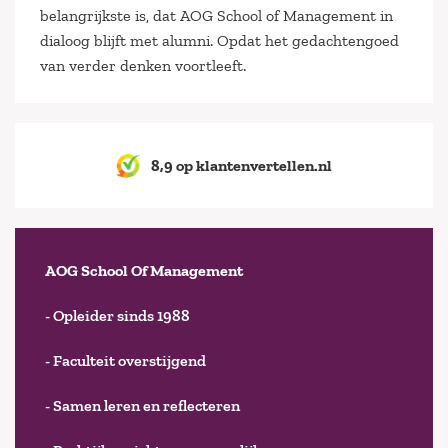
belangrijkste is, dat AOG School of Management in
dialoog blijft met alumni. Opdat het gedachtengoed
van verder denken voortleeft.
8,9 op klantenvertellen.nl
AOG School Of Management
- Opleider sinds 1988
- Faculteit overstijgend
- Samen leren en reflecteren