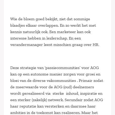
Wie de bloem goed bekijkt, ziet dat sommige
blaadjes elkaar overlappen. En zo werkt het met
kennis natuurlijk ook. Een marketeer kan ook
interesse hebben in leiderschap. En een
verandermanager leest misschien graag over HR.
Deze strategie van ‘passiecommunities’ voor AOG
kan op een autonome manier zorgen voor groei en
bloei van de diverse vakcommunities . Primair zodat
de meerwaarde voor de AOG (oud) deelnemers
wordt gerealiseerd via sterke inhoud, inspiratie en
een sterker (zakelijk) netwerk. Secundair zodat AOG
haar reputatie kan versterken en daarmee haar
ambities in de toekomst kan realiseren. Maar het