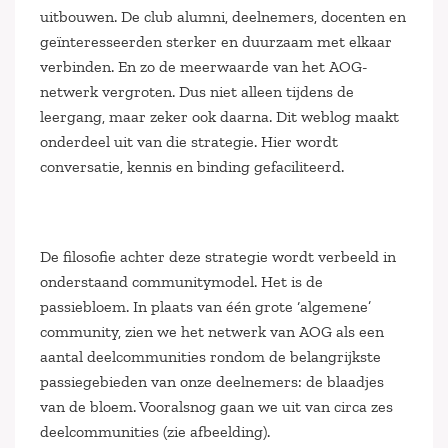
uitbouwen. De club alumni, deelnemers, docenten en
geïnteresseerden sterker en duurzaam met elkaar
verbinden. En zo de meerwaarde van het AOG-
netwerk vergroten. Dus niet alleen tijdens de
leergang, maar zeker ook daarna. Dit weblog maakt
onderdeel uit van die strategie. Hier wordt
conversatie, kennis en binding gefaciliteerd.
De filosofie achter deze strategie wordt verbeeld in
onderstaand communitymodel. Het is de
passiebloem. In plaats van één grote ‘algemene’
community, zien we het netwerk van AOG als een
aantal deelcommunities rondom de belangrijkste
passiegebieden van onze deelnemers: de blaadjes
van de bloem. Vooralsnog gaan we uit van circa zes
deelcommunities (zie afbeelding).