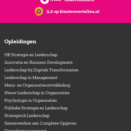
9,2 op klantenvertellen.nl
Opleidingen
HR Strategie en Leiderschap
Innovatie en Business Development
Leiderschap bij Digitale Transformaties
Leiderschap in Management
Mens- en Organisatieontwikkeling
Nieuw Leiderschap in Organisaties
Psychologie in Organisaties
Publieke Strategie en Leiderschap
Strategisch Leiderschap
Samenwerken aan Complexe Opgaven
Verandermanagement