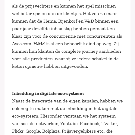
als de prijsvechters en kunnen het spel misschien
wel beter spelen dan de kleintjes. Het zou zo maar
kunnen dat de Hema, Bijenkorf en V&D binnen een
paar jaar dezelfde inhaalslag hebben gemaakt en
klaar zijn voor de concurrentie met concurrenten als
Asos.com. H&M is al een behoorlijk eind op weg. Zij
kunnen hun klanten de complete journey aanbieden
voor alle producten, waarbij ze iedere schakel in de
keten opnieuw hebben uitgevonden.
Inbedding in digitale eco-systeem
Naast de integratie van de eigen kanalen, hebben we
ook nog te maken met de inbedding in het digitale
eco-systeem. Hieronder verstaan we het systeem
van sociale netwerken, Youtube, Facebook, Twitter,
Flickr, Google, Bolplaza, Prijsvergelijkers etc., die