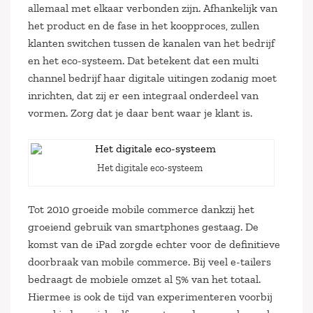
allemaal met elkaar verbonden zijn. Afhankelijk van
het product en de fase in het koopproces, zullen
klanten switchen tussen de kanalen van het bedrijf
en het eco-systeem. Dat betekent dat een multi
channel bedrijf haar digitale uitingen zodanig moet
inrichten, dat zij er een integraal onderdeel van
vormen. Zorg dat je daar bent waar je klant is.
Het digitale eco-systeem
Tot 2010 groeide mobile commerce dankzij het
groeiend gebruik van smartphones gestaag. De
komst van de iPad zorgde echter voor de definitieve
doorbraak van mobile commerce. Bij veel e-tailers
bedraagt de mobiele omzet al 5% van het totaal.
Hiermee is ook de tijd van experimenteren voorbij