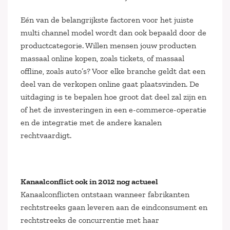
Eén van de belangrijkste factoren voor het juiste
multi channel model wordt dan ook bepaald door de
productcategorie. Willen mensen jouw producten
massaal online kopen, zoals tickets, of massaal
offline, zoals auto’s? Voor elke branche geldt dat een
deel van de verkopen online gaat plaatsvinden. De
uitdaging is te bepalen hoe groot dat deel zal zijn en
of het de investeringen in een e-commerce-operatie
en de integratie met de andere kanalen
rechtvaardigt.
Kanaalconflict ook in 2012 nog actueel
Kanaalconflicten ontstaan wanneer fabrikanten
rechtstreeks gaan leveren aan de eindconsument en
rechtstreeks de concurrentie met haar