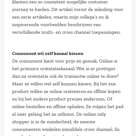
klanten een zo consistent mogelijke customer
journey te bieden. Dit artikel vormt de inleiding voor
een serie artikelen, waarin mijn collega’s en ik
inspirerende voorbeelden beschrijven van
verschillende multi- en cross channel toepassingen.
Consument wil zelf kanaal kiezen
De consument kiest voor prijs en gemak. Online is
het primaire oriëntatiekanaal. Wat is er prettiger
dan na oriëntatie ook de transactie online te doen?
Maar ze willen wel zelf kunnen kiezen. Bij het ene
product willen ze online oriënteren en offline kopen
en bij het andere product precies andersom. Of
online bestellen en offline ophalen. Ze volgen het pad
al naar gelang het ze uitkomt. De online only
shopper is in de minderheid, de meeste
consumenten winkelen inmiddels cross channel. Ze