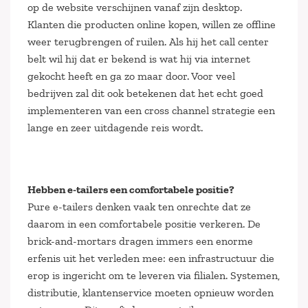
op de website verschijnen vanaf zijn desktop.
Klanten die producten online kopen, willen ze offline
weer terugbrengen of ruilen. Als hij het call center
belt wil hij dat er bekend is wat hij via internet
gekocht heeft en ga zo maar door. Voor veel
bedrijven zal dit ook betekenen dat het echt goed
implementeren van een cross channel strategie een
lange en zeer uitdagende reis wordt.
Hebben e-tailers een comfortabele positie?
Pure e-tailers denken vaak ten onrechte dat ze
daarom in een comfortabele positie verkeren. De
brick-and-mortars dragen immers een enorme
erfenis uit het verleden mee: een infrastructuur die
erop is ingericht om te leveren via filialen. Systemen,
distributie, klantenservice moeten opnieuw worden