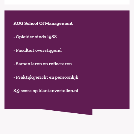
AOG School Of Management
- Opleider sinds 1988
- Faculteit overstijgend
- Samen leren en reflecteren
- Praktijkgericht en persoonlijk
8,9 score op klantenvertellen.nl