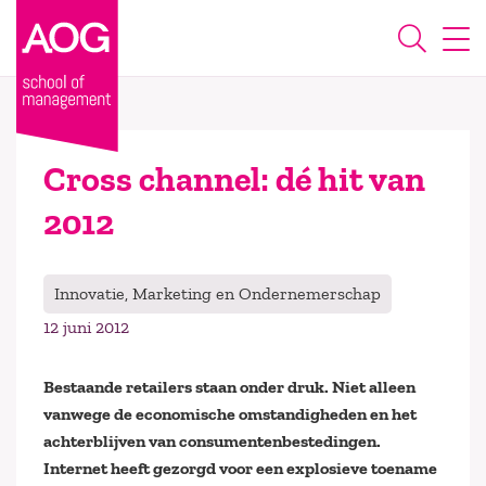
Cross channel: dé hit van
2012
Innovatie, Marketing en Ondernemerschap
12 juni 2012
Bestaande retailers staan onder druk. Niet alleen
vanwege de economische omstandigheden en het
achterblijven van consumentenbestedingen.
Internet heeft gezorgd voor een explosieve toename