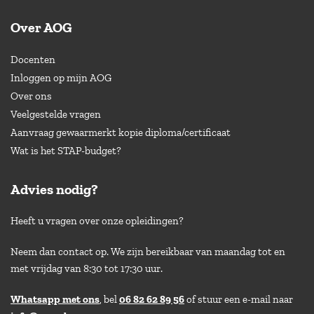
Over AOG
Docenten
Inloggen op mijn AOG
Over ons
Veelgestelde vragen
Aanvraag gewaarmerkt kopie diploma/certificaat
Wat is het STAP-budget?
Advies nodig?
Heeft u vragen over onze opleidingen?
Neem dan contact op. We zijn bereikbaar van maandag tot en
met vrijdag van 8:30 tot 17:30 uur.
Whatsapp met ons
, bel
06 82 62 89 56
of stuur een e-mail naar