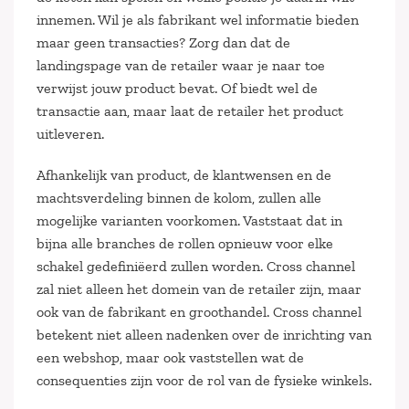
innemen. Wil je als fabrikant wel informatie bieden
maar geen transacties? Zorg dan dat de
landingspage van de retailer waar je naar toe
verwijst jouw product bevat. Of biedt wel de
transactie aan, maar laat de retailer het product
uitleveren.
Afhankelijk van product, de klantwensen en de
machtsverdeling binnen de kolom, zullen alle
mogelijke varianten voorkomen. Vaststaat dat in
bijna alle branches de rollen opnieuw voor elke
schakel gedefiniëerd zullen worden. Cross channel
zal niet alleen het domein van de retailer zijn, maar
ook van de fabrikant en groothandel. Cross channel
betekent niet alleen nadenken over de inrichting van
een webshop, maar ook vaststellen wat de
consequenties zijn voor de rol van de fysieke winkels.