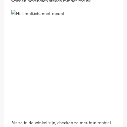
worden bovendien steeds minder trouw.
Als ze in de winkel zijn, checken ze met hun mobiel