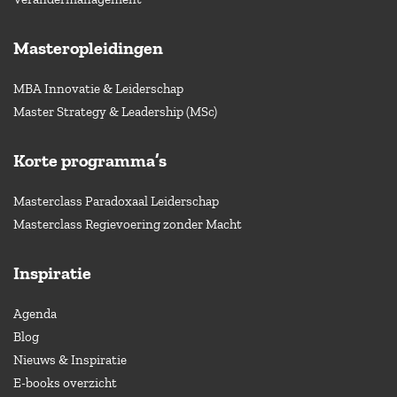
Masteropleidingen
MBA Innovatie & Leiderschap
Master Strategy & Leadership (MSc)
Korte programma’s
Masterclass Paradoxaal Leiderschap
Masterclass Regievoering zonder Macht
Inspiratie
Agenda
Blog
Nieuws & Inspiratie
E-books overzicht