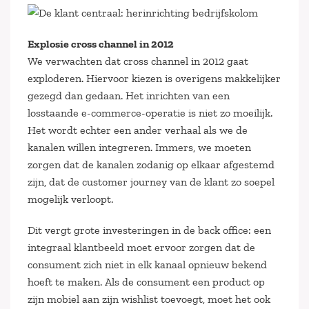
Explosie cross channel in 2012
We verwachten dat cross channel in 2012 gaat
exploderen. Hiervoor kiezen is overigens makkelijker
gezegd dan gedaan. Het inrichten van een
losstaande e-commerce-operatie is niet zo moeilijk.
Het wordt echter een ander verhaal als we de
kanalen willen integreren. Immers, we moeten
zorgen dat de kanalen zodanig op elkaar afgestemd
zijn, dat de customer journey van de klant zo soepel
mogelijk verloopt.
Dit vergt grote investeringen in de back office: een
integraal klantbeeld moet ervoor zorgen dat de
consument zich niet in elk kanaal opnieuw bekend
hoeft te maken. Als de consument een product op
zijn mobiel aan zijn wishlist toevoegt, moet het ook