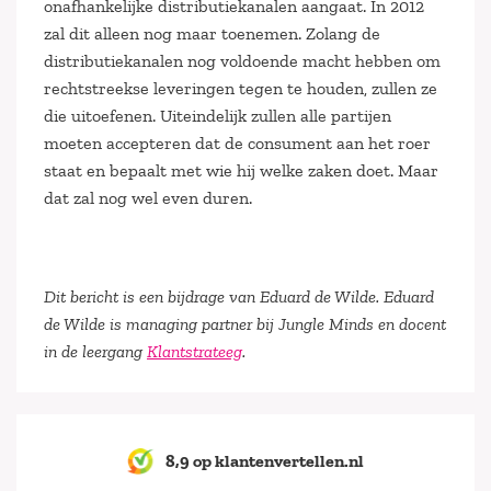
onafhankelijke distributiekanalen aangaat. In 2012
zal dit alleen nog maar toenemen. Zolang de
distributiekanalen nog voldoende macht hebben om
rechtstreekse leveringen tegen te houden, zullen ze
die uitoefenen. Uiteindelijk zullen alle partijen
moeten accepteren dat de consument aan het roer
staat en bepaalt met wie hij welke zaken doet. Maar
dat zal nog wel even duren.
Dit bericht is een bijdrage van Eduard de Wilde. Eduard
de Wilde is managing partner bij Jungle Minds en docent
in de leergang
Klantstrateeg
.
8,9 op klantenvertellen.nl