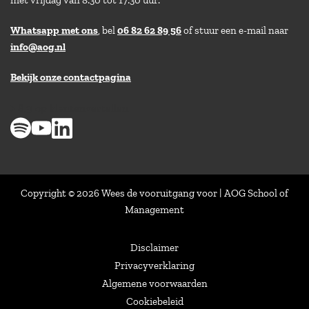
Whatsapp met ons
, bel
06 82 62 89 56
of stuur een e-mail naar
info@aog.nl
Bekijk onze contactpagina
> 8,9 op klantenvertellen
Copyright © 2026 Wees de vooruitgang voor | AOG School of
Management
Disclaimer
Privacyverklaring
Algemene voorwaarden
Cookiebeleid