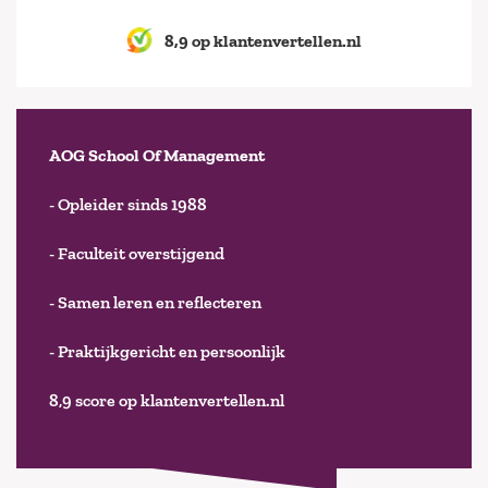
8,9 op klantenvertellen.nl
AOG School Of Management
- Opleider sinds 1988
- Faculteit overstijgend
- Samen leren en reflecteren
- Praktijkgericht en persoonlijk
8,9 score op klantenvertellen.nl