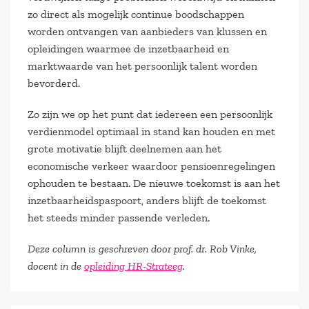
zo direct als mogelijk continue boodschappen
worden ontvangen van aanbieders van klussen en
opleidingen waarmee de inzetbaarheid en
marktwaarde van het persoonlijk talent worden
bevorderd.
Zo zijn we op het punt dat iedereen een persoonlijk
verdienmodel optimaal in stand kan houden en met
grote motivatie blijft deelnemen aan het
economische verkeer waardoor pensioenregelingen
ophouden te bestaan. De nieuwe toekomst is aan het
inzetbaarheidspaspoort, anders blijft de toekomst
het steeds minder passende verleden.
Deze column is geschreven door prof. dr. Rob Vinke,
docent in de
opleiding HR-Strateeg
.