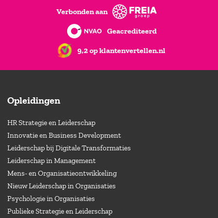
Verbonden aan
Geacrediteerd
9,2 op klantenvertellen.nl
Opleidingen
HR Strategie en Leiderschap
Innovatie en Business Development
Leiderschap bij Digitale Transformaties
Leiderschap in Management
Mens- en Organisatieontwikkeling
Nieuw Leiderschap in Organisaties
Psychologie in Organisaties
Publieke Strategie en Leiderschap