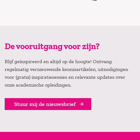
De vooruitgang voor zijn?
Blijf geïnspireerd en altijd op de hoogte! Ontvang
regelmatig vernieuwende kennisartikelen, uitnodigingen
voor (gratis) inspiratiesessies en relevante updates over
onze academische opleidingen.
Stuur mij de nieuwsbrief