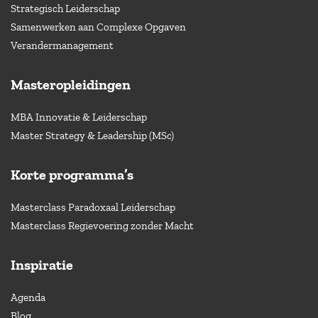
Strategisch Leiderschap
Samenwerken aan Complexe Opgaven
Verandermanagement
Masteropleidingen
MBA Innovatie & Leiderschap
Master Strategy & Leadership (MSc)
Korte programma’s
Masterclass Paradoxaal Leiderschap
Masterclass Regievoering zonder Macht
Inspiratie
Agenda
Blog