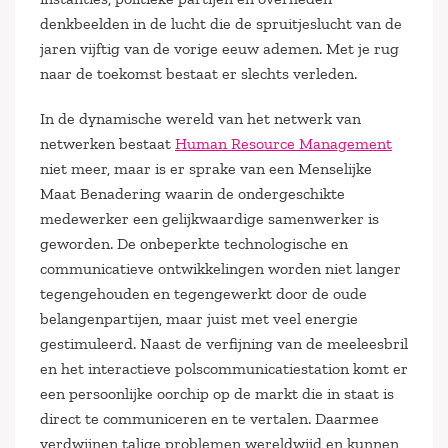
denkbeelden in de lucht die de spruitjeslucht van de
jaren vijftig van de vorige eeuw ademen. Met je rug
naar de toekomst bestaat er slechts verleden.
In de dynamische wereld van het netwerk van
netwerken bestaat
Human Resource Management
niet meer, maar is er sprake van een Menselijke
Maat Benadering waarin de ondergeschikte
medewerker een gelijkwaardige samenwerker is
geworden. De onbeperkte technologische en
communicatieve ontwikkelingen worden niet langer
tegengehouden en tegengewerkt door de oude
belangenpartijen, maar juist met veel energie
gestimuleerd. Naast de verfijning van de meeleesbril
en het interactieve polscommunicatiestation komt er
een persoonlijke oorchip op de markt die in staat is
direct te communiceren en te vertalen. Daarmee
verdwijnen talige problemen wereldwijd en kunnen