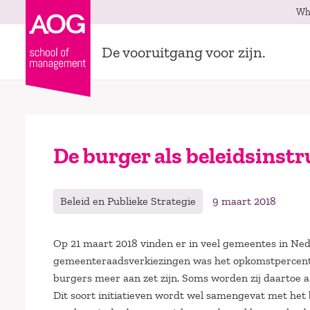
Wh
De vooruitgang voor zijn.
De burger als beleidsinst
Beleid en Publieke Strategie
9 maart 2018
Op 21 maart 2018 vinden er in veel gemeentes in Ned
gemeenteraadsverkiezingen was het opkomstpercenta
burgers meer aan zet zijn. Soms worden zij daartoe 
Dit soort initiatieven wordt wel samengevat met het b