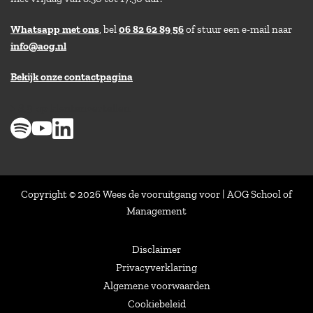
Whatsapp met ons
, bel
06 82 62 89 56
of stuur een e-mail naar
info@aog.nl
Bekijk onze contactpagina
> 8,9 op klantenvertellen
Copyright © 2026 Wees de vooruitgang voor | AOG School of
Management
Disclaimer
Privacyverklaring
Algemene voorwaarden
Cookiebeleid