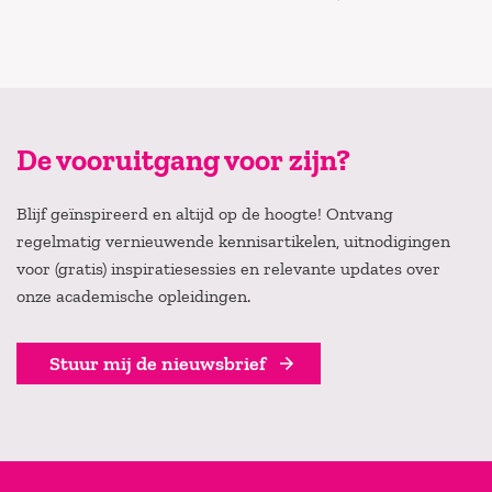
De vooruitgang voor zijn?
Blijf geïnspireerd en altijd op de hoogte! Ontvang
regelmatig vernieuwende kennisartikelen, uitnodigingen
voor (gratis) inspiratiesessies en relevante updates over
onze academische opleidingen.
Stuur mij de nieuwsbrief