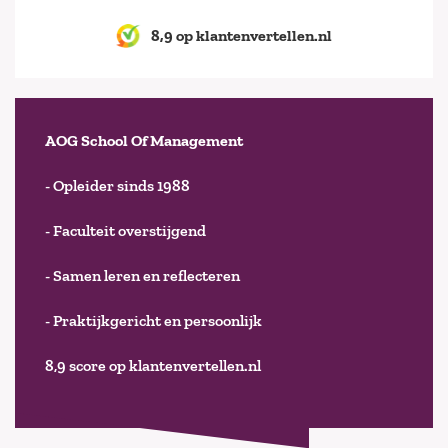
8,9 op klantenvertellen.nl
AOG School Of Management
- Opleider sinds 1988
- Faculteit overstijgend
- Samen leren en reflecteren
- Praktijkgericht en persoonlijk
8,9 score op klantenvertellen.nl