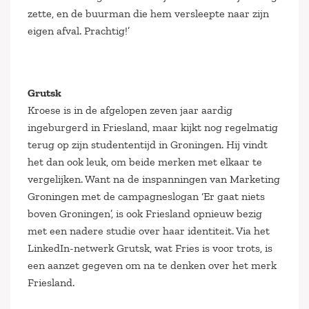
zette, en de buurman die hem versleepte naar zijn
eigen afval. Prachtig!’
Grutsk
Kroese is in de afgelopen zeven jaar aardig
ingeburgerd in Friesland, maar kijkt nog regelmatig
terug op zijn studententijd in Groningen. Hij vindt
het dan ook leuk, om beide merken met elkaar te
vergelijken. Want na de inspanningen van Marketing
Groningen met de campagneslogan ‘Er gaat niets
boven Groningen’, is ook Friesland opnieuw bezig
met een nadere studie over haar identiteit. Via het
LinkedIn-netwerk Grutsk, wat Fries is voor trots, is
een aanzet gegeven om na te denken over het merk
Friesland.