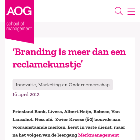
‘Branding is meer dan een
reclamekunstje’
Innovatie, Marketing en Ondernemerschap
16 april 2012
Friesland Bank, Livera, Albert Heijn, Robeco, Van
Lanschot, Nescafé. Zwier Kroese (60) bouwde aan
vooraanstaande merken. Eerst in vaste dienst, maar
na het volgen van de leergang
Merkmanagement