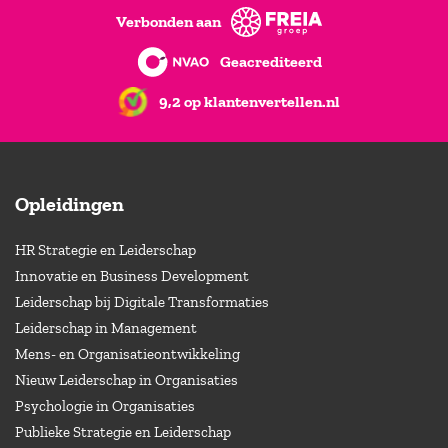
Verbonden aan
Geacrediteerd
9,2 op klantenvertellen.nl
Opleidingen
HR Strategie en Leiderschap
Innovatie en Business Development
Leiderschap bij Digitale Transformaties
Leiderschap in Management
Mens- en Organisatieontwikkeling
Nieuw Leiderschap in Organisaties
Psychologie in Organisaties
Publieke Strategie en Leiderschap