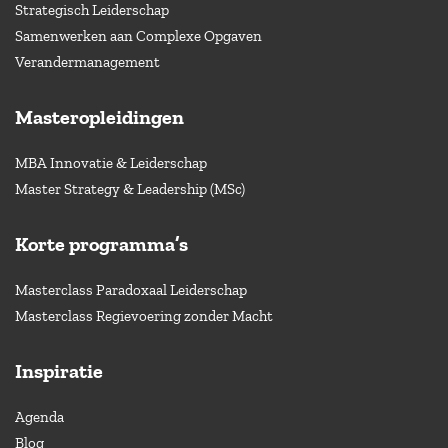
Strategisch Leiderschap
Samenwerken aan Complexe Opgaven
Verandermanagement
Masteropleidingen
MBA Innovatie & Leiderschap
Master Strategy & Leadership (MSc)
Korte programma’s
Masterclass Paradoxaal Leiderschap
Masterclass Regievoering zonder Macht
Inspiratie
Agenda
Blog