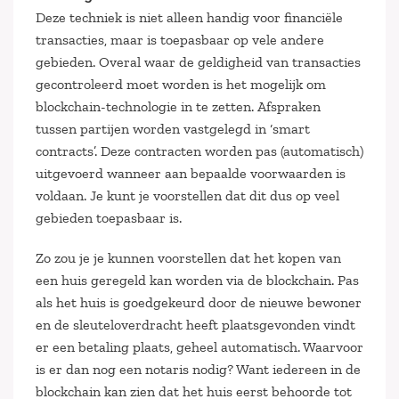
Deze techniek is niet alleen handig voor financiële
transacties, maar is toepasbaar op vele andere
gebieden. Overal waar de geldigheid van transacties
gecontroleerd moet worden is het mogelijk om
blockchain-technologie in te zetten. Afspraken
tussen partijen worden vastgelegd in ‘smart
contracts’. Deze contracten worden pas (automatisch)
uitgevoerd wanneer aan bepaalde voorwaarden is
voldaan. Je kunt je voorstellen dat dit dus op veel
gebieden toepasbaar is.
Zo zou je je kunnen voorstellen dat het kopen van
een huis geregeld kan worden via de blockchain. Pas
als het huis is goedgekeurd door de nieuwe bewoner
en de sleuteloverdracht heeft plaatsgevonden vindt
er een betaling plaats, geheel automatisch. Waarvoor
is er dan nog een notaris nodig? Want iedereen in de
blockchain kan zien dat het huis eerst behoorde tot