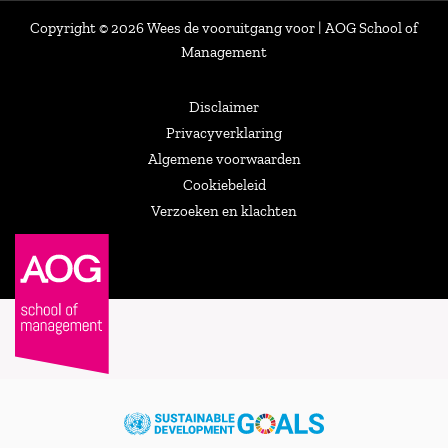
Copyright © 2026 Wees de vooruitgang voor | AOG School of
Management
Disclaimer
Privacyverklaring
Algemene voorwaarden
Cookiebeleid
Verzoeken en klachten