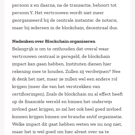
persoon x en daarna, na de transactie, behoort tot
persoon Y. Het vertrouwen wordt niet meer
georganiseerd bij de centrale instantie: de notaris,
maar bij iedereen in de blockchain, decentraal dus.
Nadenken over Blockchain organiseren
Belangrijk is om te onthouden dat overal waar
vertrouwen centraal is geregeld, de blockchain
impact kan gaan hebben. Instituten dienen hier
rekening mee te houden. Zullen zij verdwijnen? Nee
ik denk het niet, maar ze zullen wel een andere rol
krijgen (meer die van het verstrekken van
certificeringen). Zoals de blockchain nu al effect heeft
op de financiële wereld en binnen het onderwijs
invloed gaat krijgen, zo zal het ook heel goed invloed
kunnen krijgen binnen uw branche en/of organisatie.
Welke impact dit gaat hebben weten we nu nog niet,
maar het is wel goed om hier alvast over na te