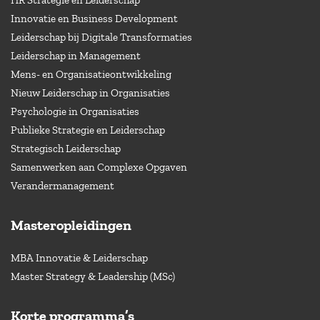
Innovatie en Business Development
Leiderschap bij Digitale Transformaties
Leiderschap in Management
Mens- en Organisatieontwikkeling
Nieuw Leiderschap in Organisaties
Psychologie in Organisaties
Publieke Strategie en Leiderschap
Strategisch Leiderschap
Samenwerken aan Complexe Opgaven
Verandermanagement
Masteropleidingen
MBA Innovatie & Leiderschap
Master Strategy & Leadership (MSc)
Korte programma’s