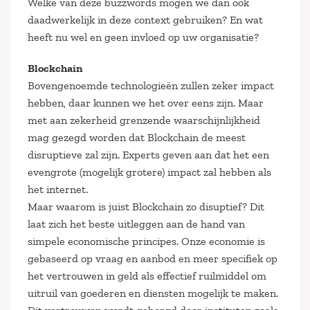
Welke van deze buzzwords mogen we dan ook
daadwerkelijk in deze context gebruiken? En wat
heeft nu wel en geen invloed op uw organisatie?
Blockchain
Bovengenoemde technologieën zullen zeker impact
hebben, daar kunnen we het over eens zijn. Maar
met aan zekerheid grenzende waarschijnlijkheid
mag gezegd worden dat Blockchain de meest
disruptieve zal zijn. Experts geven aan dat het een
evengrote (mogelijk grotere) impact zal hebben als
het internet.
Maar waarom is juist Blockchain zo disuptief? Dit
laat zich het beste uitleggen aan de hand van
simpele economische principes. Onze economie is
gebaseerd op vraag en aanbod en meer specifiek op
het vertrouwen in geld als effectief ruilmiddel om
uitruil van goederen en diensten mogelijk te maken.