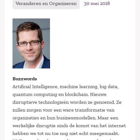
Veranderen en Organiseren
30 mei 2018
Buzzwords
Artificial Intelligence, machine learning, big data,
quantum computing en blockchain. Nieuwe
disruptieve technologieën worden ze genoemd. Ze
zullen zorgen voor een ware transformatie van
organisaties en hun businessmodellen. Maar een
werkelijke disruptie sinds de komst van het internet
hebben we tot nu toe nog niet echt meegemaakt.