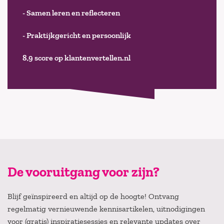
- Samen leren en reflecteren
- Praktijkgericht en persoonlijk
8,9 score op klantenvertellen.nl
De vooruitgang voor zijn?
Blijf geïnspireerd en altijd op de hoogte! Ontvang
regelmatig vernieuwende kennisartikelen, uitnodigingen
voor (gratis) inspiratiesessies en relevante updates over