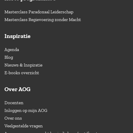
Masterclass Paradoxaal Leiderschap
Masterclass Regievoering zonder Macht
Inspiratie
Agenda
Blog
Nieuws & Inspiratie
E-books overzicht
Over AOG
Docenten
Inloggen op mijn AOG
Over ons
Veelgestelde vragen