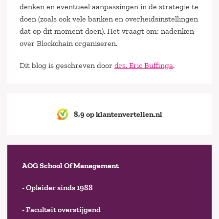
denken en eventueel aanpassingen in de strategie te
doen (zoals ook vele banken en overheidsinstellingen
dat op dit moment doen). Het vraagt om: nadenken
over Blockchain organiseren.
Dit blog is geschreven door
drs. Eric Buffinga
.
8,9 op klantenvertellen.nl
AOG School Of Management
- Opleider sinds 1988
- Faculteit overstijgend