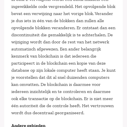
ingewikkelde code vergrendeld. Het opvolgende blok
bevat een verwijzing naar het vorige blok. Verander
je dus iets in één van de blokken dan zullen alle
opvolgende blokken veranderen. Er ontstaat dan een
discontinuiteit die gemakkelijk is te achterhalen. De
wijziging wordt dan door de rest van het netwerk
automatisch afgewezen. Een ander belangrijk
kenmerk van blockchain is dat iedereen die
participeert in de blockchain een kopie van deze
database op zijn lokale computer heeft staan. Je kunt
je voorstellen dat dit al snel duizenden computers
kan omvatten. De blockchain is daarmee voor
iedereen inzichtelijk en te controleren en daarmee
ook elke transactie op de blockchain. Er is niet meer
één autoriteit die de controle heeft. Het vertrouwen
wordt dus decentraal georganiseerd.
Andere gebieden