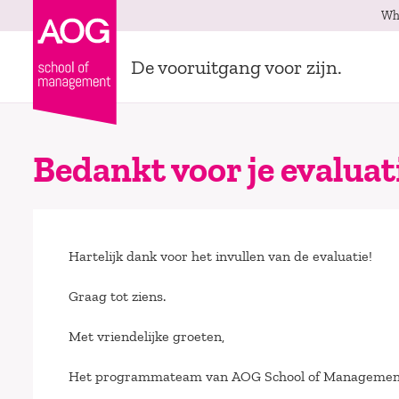
Wh
De vooruitgang voor zijn.
Bedankt voor je evaluat
Hartelijk dank voor het invullen van de evaluatie!
Graag tot ziens.
Met vriendelijke groeten,
Het programmateam van AOG School of Managemen