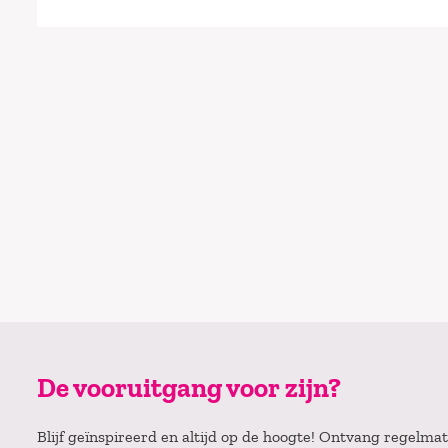
De vooruitgang voor zijn?
Blijf geïnspireerd en altijd op de hoogte! Ontvang regelm