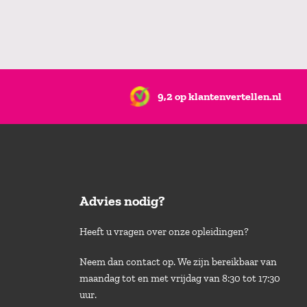
9,2 op klantenvertellen.nl
Advies nodig?
Heeft u vragen over onze opleidingen?
Neem dan contact op. We zijn bereikbaar van
maandag tot en met vrijdag van 8:30 tot 17:30
uur.