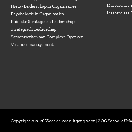
Masterclass 
Nieuw Leiderschap in Organisaties
Masterclass 
Psychologie in Organisaties
Publieke Strategie en Leiderschap
Strategisch Leiderschap
Samenwerken aan Complexe Opgaven
Verandermanagement
Copyright © 2026 Wees de vooruitgang voor | AOG School of 