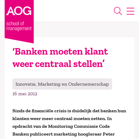
‘Banken moeten klant
weer centraal stellen’
Innovatie, Marketing en Ondernemerschap
16 mei 2012
Sinds de financiële crisis is duidelijk dat banken hun
klanten weer meer centraal moeten zetten. In
opdracht van de Monitoring Commissie Code
Banken publiceert marketing hoogleraar Peter