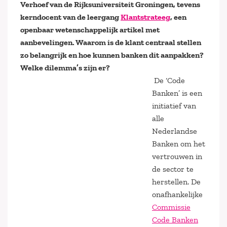
Verhoef van de Rijksuniversiteit Groningen, tevens
kerndocent van de leergang
Klantstrateeg
, een
openbaar wetenschappelijk artikel met
aanbevelingen. Waarom is de klant centraal stellen
zo belangrijk en hoe kunnen banken dit aanpakken?
Welke dilemma’s zijn er?
De ‘Code
Banken’ is een
initiatief van
alle
Nederlandse
Banken om het
vertrouwen in
de sector te
herstellen. De
onafhankelijke
Commissie
Code Banken