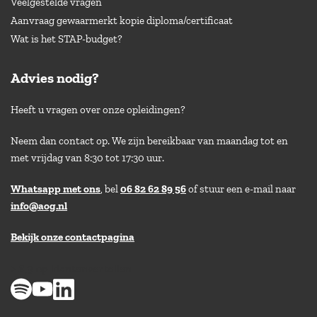
Veelgestelde vragen
Aanvraag gewaarmerkt kopie diploma/certificaat
Wat is het STAP-budget?
Advies nodig?
Heeft u vragen over onze opleidingen?
Neem dan contact op. We zijn bereikbaar van maandag tot en
met vrijdag van 8:30 tot 17:30 uur.
Whatsapp met ons
, bel
06 82 62 89 56
of stuur een e-mail naar
info@aog.nl
Bekijk onze contactpagina
> 8,9 op klantenvertellen