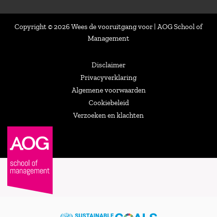
Copyright © 2026 Wees de vooruitgang voor | AOG School of
Management
Disclaimer
Privacyverklaring
Algemene voorwaarden
Cookiebeleid
Verzoeken en klachten