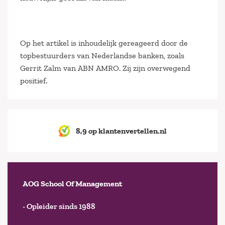
Op het artikel is inhoudelijk gereageerd door de
topbestuurders van Nederlandse banken, zoals
Gerrit Zalm van ABN AMRO. Zij zijn overwegend
positief.
8,9 op klantenvertellen.nl
AOG School Of Management
- Opleider sinds 1988