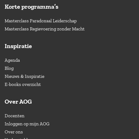
Korte programma’s
Masterclass Paradoxaal Leiderschap
Masterclass Regievoering zonder Macht
Inspiratie
Agenda
Blog
Nieuws & Inspiratie
E-books overzicht
Over AOG
Docenten
Inloggen op mijn AOG
Over ons