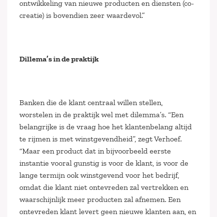
ontwikkeling van nieuwe producten en diensten (co-
creatie) is bovendien zeer waardevol.”
Dillema’s in de praktijk
Banken die de klant centraal willen stellen,
worstelen in de praktijk wel met dilemma’s. “Een
belangrijke is de vraag hoe het klantenbelang altijd
te rijmen is met winstgevendheid”, zegt Verhoef.
“Maar een product dat in bijvoorbeeld eerste
instantie vooral gunstig is voor de klant, is voor de
lange termijn ook winstgevend voor het bedrijf,
omdat die klant niet ontevreden zal vertrekken en
waarschijnlijk meer producten zal afnemen. Een
ontevreden klant levert geen nieuwe klanten aan, en