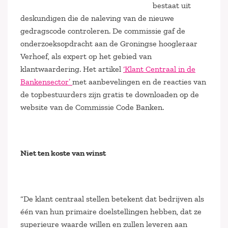
bestaat uit
deskundigen die de naleving van de nieuwe
gedragscode controleren. De commissie gaf de
onderzoeksopdracht aan de Groningse hoogleraar
Verhoef, als expert op het gebied van
klantwaardering. Het artikel
‘Klant Centraal in de
Bankensector’
met aanbevelingen en de reacties van
de topbestuurders zijn gratis te downloaden op de
website van de Commissie Code Banken.
Niet ten koste van winst
“De klant centraal stellen betekent dat bedrijven als
één van hun primaire doelstellingen hebben, dat ze
superieure waarde willen en zullen leveren aan