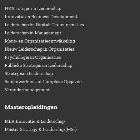
HR Strategie en Leiderschap
Innovatie en Business Development
Leiderschap bij Digitale Transformaties
Leiderschap in Management
Mens- en Organisatieontwikkeling
Nieuw Leiderschap in Organisaties
Psychologie in Organisaties
Publieke Strategie en Leiderschap
Strategisch Leiderschap
Samenwerken aan Complexe Opgaven
Verandermanagement
Masteropleidingen
MBA Innovatie & Leiderschap
Master Strategy & Leadership (MSc)