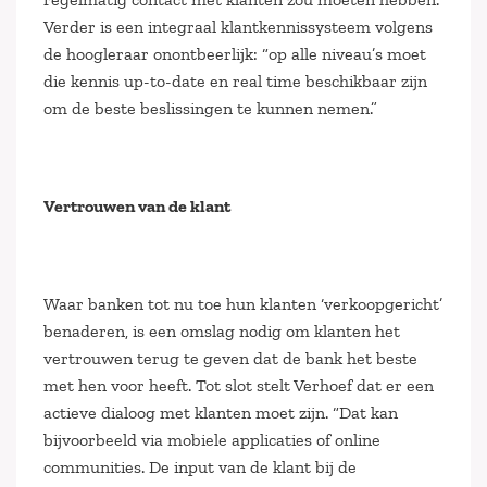
Verder is een integraal klantkennissysteem volgens
de hoogleraar onontbeerlijk: “op alle niveau’s moet
die kennis up-to-date en real time beschikbaar zijn
om de beste beslissingen te kunnen nemen.”
Vertrouwen van de klant
Waar banken tot nu toe hun klanten ‘verkoopgericht’
benaderen, is een omslag nodig om klanten het
vertrouwen terug te geven dat de bank het beste
met hen voor heeft. Tot slot stelt Verhoef dat er een
actieve dialoog met klanten moet zijn. “Dat kan
bijvoorbeeld via mobiele applicaties of online
communities. De input van de klant bij de