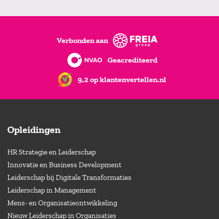
Verbonden aan
Geacrediteerd
9,2 op klantenvertellen.nl
Opleidingen
HR Strategie en Leiderschap
Innovatie en Business Development
Leiderschap bij Digitale Transformaties
Leiderschap in Management
Mens- en Organisatieontwikkeling
Nieuw Leiderschap in Organisaties