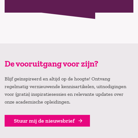
De vooruitgang voor zijn?
Blijf geïnspireerd en altijd op de hoogte! Ontvang
regelmatig vernieuwende kennisartikelen, uitnodigingen
voor (gratis) inspiratiesessies en relevante updates over
onze academische opleidingen.
Stuur mij de nieuwsbrief