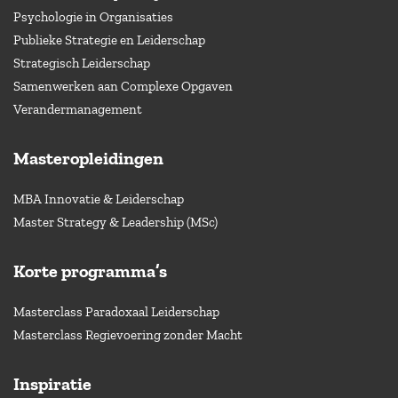
Psychologie in Organisaties
Publieke Strategie en Leiderschap
Strategisch Leiderschap
Samenwerken aan Complexe Opgaven
Verandermanagement
Masteropleidingen
MBA Innovatie & Leiderschap
Master Strategy & Leadership (MSc)
Korte programma’s
Masterclass Paradoxaal Leiderschap
Masterclass Regievoering zonder Macht
Inspiratie