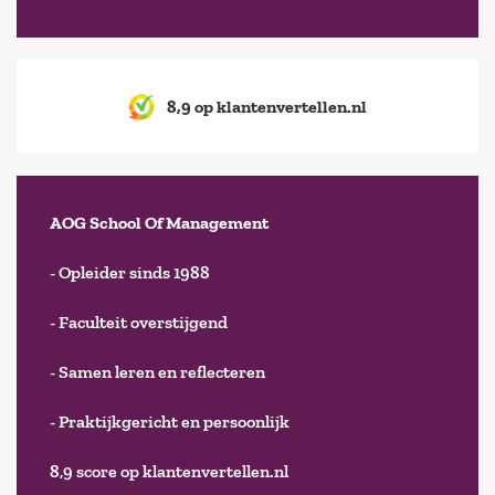
8,9 op klantenvertellen.nl
AOG School Of Management
- Opleider sinds 1988
- Faculteit overstijgend
- Samen leren en reflecteren
- Praktijkgericht en persoonlijk
8,9 score op klantenvertellen.nl