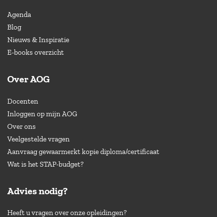
Agenda
Blog
Nieuws & Inspiratie
E-books overzicht
Over AOG
Docenten
Inloggen op mijn AOG
Over ons
Veelgestelde vragen
Aanvraag gewaarmerkt kopie diploma/certificaat
Wat is het STAP-budget?
Advies nodig?
Heeft u vragen over onze opleidingen?