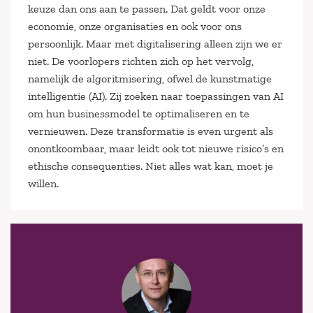
keuze dan ons aan te passen. Dat geldt voor onze
economie, onze organisaties en ook voor ons
persoonlijk. Maar met digitalisering alleen zijn we er
niet. De voorlopers richten zich op het vervolg,
namelijk de algoritmisering, ofwel de kunstmatige
intelligentie (AI). Zij zoeken naar toepassingen van AI
om hun businessmodel te optimaliseren en te
vernieuwen. Deze transformatie is even urgent als
onontkoombaar, maar leidt ook tot nieuwe risico’s en
ethische consequenties. Niet alles wat kan, moet je
willen.