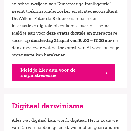
en schaduwzijden van Kunstmatige Intelligentie” –
neemt toekomstonderzoeker en strategieconsultant
Dr. Willem Peter de Ridder ons mee in een
interactieve digitale bijeenkomst over dit thema.
Meld je aan voor deze
gratis
digitale en interactieve
sessie op
donderdag 21 april van 16.00 – 17.00 uur
en
denk mee over wat de toekomst van AI voor jou en je
organisatie kan betekenen.
Meld je hier aan voor de
inspiratiesessie
Digitaal darwinisme
Alles wat digitaal kan, wordt digitaal. Het is zoals we
van Darwin hebben geleerd: we hebben geen andere