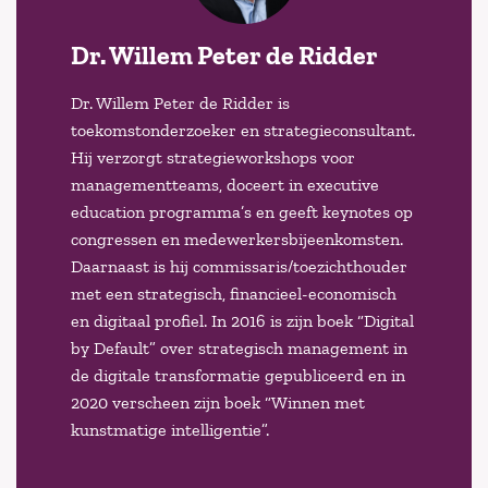
Dr. Willem Peter de Ridder
Dr. Willem Peter de Ridder is
toekomstonderzoeker en strategieconsultant.
Hij verzorgt strategieworkshops voor
managementteams, doceert in executive
education programma’s en geeft keynotes op
congressen en medewerkersbijeenkomsten.
Daarnaast is hij commissaris/toezichthouder
met een strategisch, financieel-economisch
en digitaal profiel. In 2016 is zijn boek “Digital
by Default” over strategisch management in
de digitale transformatie gepubliceerd en in
2020 verscheen zijn boek “Winnen met
kunstmatige intelligentie”.