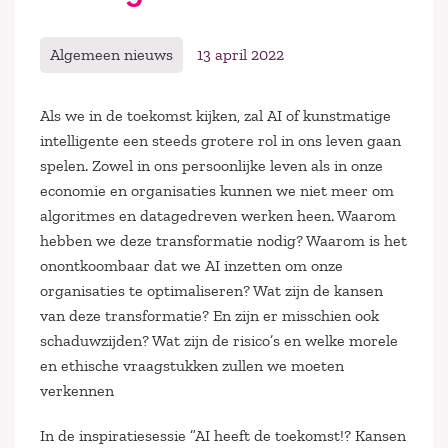
Algemeen nieuws
13 april 2022
Als we in de toekomst kijken, zal AI of kunstmatige
intelligente een steeds grotere rol in ons leven gaan
spelen. Zowel in ons persoonlijke leven als in onze
economie en organisaties kunnen we niet meer om
algoritmes en datagedreven werken heen. Waarom
hebben we deze transformatie nodig? Waarom is het
onontkoombaar dat we AI inzetten om onze
organisaties te optimaliseren? Wat zijn de kansen
van deze transformatie? En zijn er misschien ook
schaduwzijden? Wat zijn de risico’s en welke morele
en ethische vraagstukken zullen we moeten
verkennen
In de inspiratiesessie ”AI heeft de toekomst!? Kansen