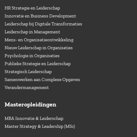
HR Strategie en Leiderschap
Innovatie en Business Development
Leiderschap bij Digitale Transformaties
Leiderschap in Management
Mens- en Organisatieontwikkeling
Nieuw Leiderschap in Organisaties
Psychologie in Organisaties
Publieke Strategie en Leiderschap
Strategisch Leiderschap
Samenwerken aan Complexe Opgaven
Verandermanagement
Masteropleidingen
MBA Innovatie & Leiderschap
Master Strategy & Leadership (MSc)