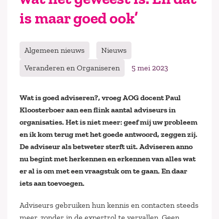
is maar goed ook’
Algemeen nieuws
Nieuws
Veranderen en Organiseren
5 mei 2023
Wat is goed adviseren?, vroeg AOG docent Paul
Kloosterboer aan een flink aantal adviseurs in
organisaties. Het is niet meer: geef mij uw probleem
en ik kom terug met het goede antwoord, zeggen zij.
De adviseur als betweter sterft uit. Adviseren anno
nu begint met herkennen en erkennen van alles wat
er al is om met een vraagstuk om te gaan. En daar
iets aan toevoegen.
Adviseurs gebruiken hun kennis en contacten steeds
meer, zonder in de expertrol te vervallen. Geen