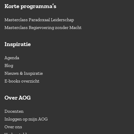
Korte programma’s
Masterclass Paradoxaal Leiderschap
Masterclass Regievoering zonder Macht
Inspiratie
Agenda
Blog
Nieuws & Inspiratie
E-books overzicht
Over AOG
Docenten
Inloggen op mijn AOG
Over ons