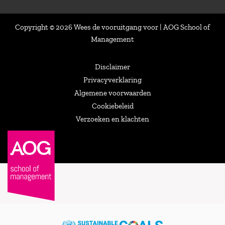
Copyright © 2026 Wees de vooruitgang voor | AOG School of
Management
Disclaimer
Privacyverklaring
Algemene voorwaarden
Cookiebeleid
Verzoeken en klachten