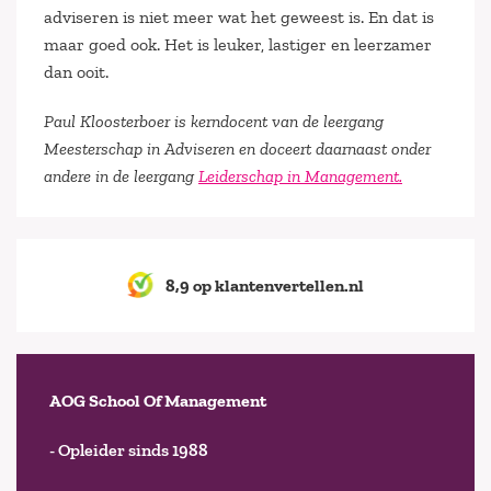
adviseren is niet meer wat het geweest is. En dat is
maar goed ook. Het is leuker, lastiger en leerzamer
dan ooit.
Paul Kloosterboer is kerndocent van de leergang
Meesterschap in Adviseren en doceert daarnaast onder
andere in de leergang
Leiderschap in Management.
8,9 op klantenvertellen.nl
AOG School Of Management
- Opleider sinds 1988