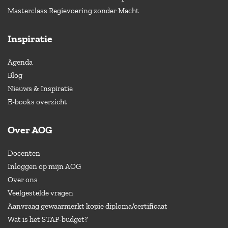
Masterclass Regievoering zonder Macht
Inspiratie
Agenda
Blog
Nieuws & Inspiratie
E-books overzicht
Over AOG
Docenten
Inloggen op mijn AOG
Over ons
Veelgestelde vragen
Aanvraag gewaarmerkt kopie diploma/certificaat
Wat is het STAP-budget?