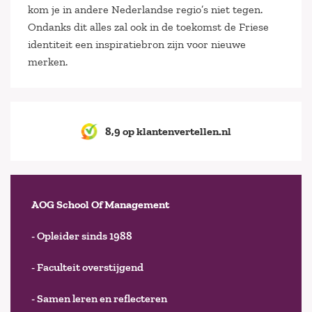
kom je in andere Nederlandse regio’s niet tegen.
Ondanks dit alles zal ook in de toekomst de Friese
identiteit een inspiratiebron zijn voor nieuwe
merken.
8,9 op klantenvertellen.nl
AOG School Of Management
- Opleider sinds 1988
- Faculteit overstijgend
- Samen leren en reflecteren