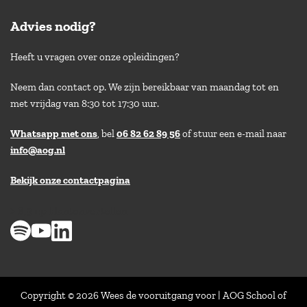
Advies nodig?
Heeft u vragen over onze opleidingen?
Neem dan contact op. We zijn bereikbaar van maandag tot en
met vrijdag van 8:30 tot 17:30 uur.
Whatsapp met ons
, bel
06 82 62 89 56
of stuur een e-mail naar
info@aog.nl
Bekijk onze contactpagina
> 8,9 op klantenvertellen
Copyright © 2026 Wees de vooruitgang voor | AOG School of