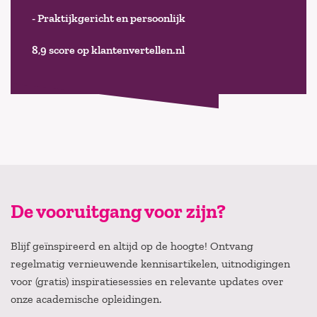
- Praktijkgericht en persoonlijk
8,9 score op klantenvertellen.nl
De vooruitgang voor zijn?
Blijf geïnspireerd en altijd op de hoogte! Ontvang
regelmatig vernieuwende kennisartikelen, uitnodigingen
voor (gratis) inspiratiesessies en relevante updates over
onze academische opleidingen.