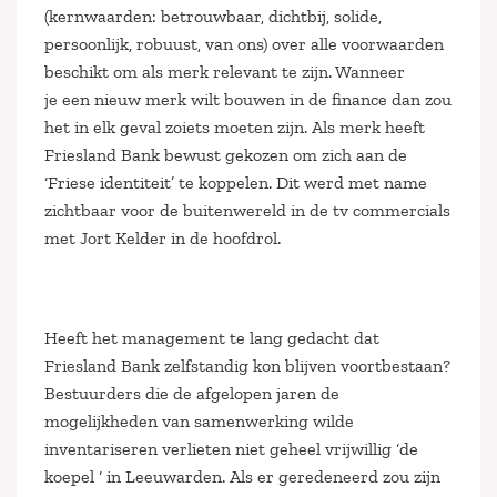
(kernwaarden: betrouwbaar, dichtbij, solide,
persoonlijk, robuust, van ons) over alle voorwaarden
beschikt om als merk relevant te zijn. Wanneer
je een nieuw merk wilt bouwen in de finance dan zou
het in elk geval zoiets moeten zijn. Als merk heeft
Friesland Bank bewust gekozen om zich aan de
‘Friese identiteit’ te koppelen. Dit werd met name
zichtbaar voor de buitenwereld in de tv commercials
met Jort Kelder in de hoofdrol.
Heeft het management te lang gedacht dat
Friesland Bank zelfstandig kon blijven voortbestaan?
Bestuurders die de afgelopen jaren de
mogelijkheden van samenwerking wilde
inventariseren verlieten niet geheel vrijwillig ‘de
koepel ‘ in Leeuwarden. Als er geredeneerd zou zijn