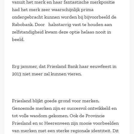
vanuit het merk en haar fantastische merkpositie
had het merk zeer waarschijnlijk prima
ondergebracht kunnen worden bij bijvoorbeeld de
Rabobank. Door halsstarrig vast te houden aan
zelfstandigheid kwam deze optie helaas nooit in
beeld.
Erg jammer, dat Friesland Bank haar eeuwfeest in
2013 niet meer zal kunnen vieren.
Friesland blijkt goede grond voor merken.
Genoemde merken zijn er succesvol ontwikkeld en
tot volle wasdom gekomen. Ook de Provincie
Friesland en sc Heerenveen zijn mooie voorbeelden
van merken met een sterke regionale identiteit. Dit