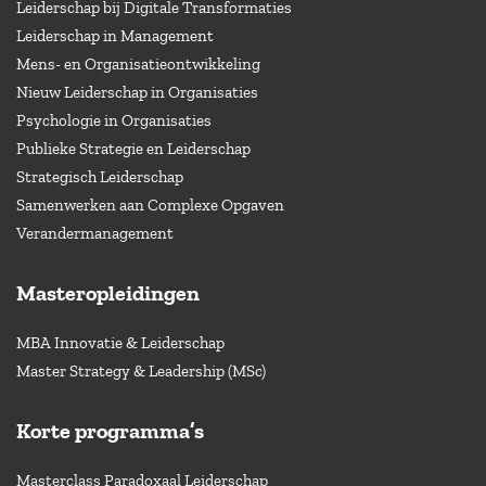
Leiderschap bij Digitale Transformaties
Leiderschap in Management
Mens- en Organisatieontwikkeling
Nieuw Leiderschap in Organisaties
Psychologie in Organisaties
Publieke Strategie en Leiderschap
Strategisch Leiderschap
Samenwerken aan Complexe Opgaven
Verandermanagement
Masteropleidingen
MBA Innovatie & Leiderschap
Master Strategy & Leadership (MSc)
Korte programma’s
Masterclass Paradoxaal Leiderschap