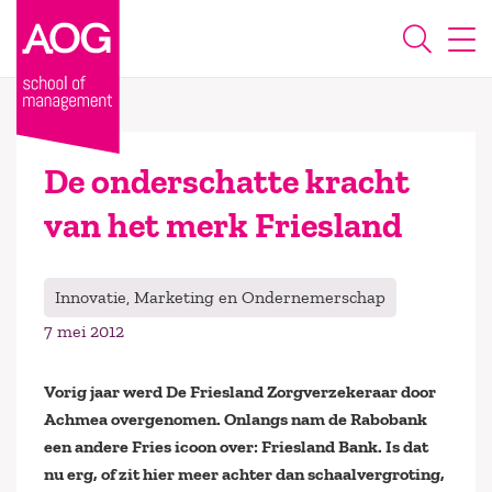
De onderschatte kracht
van het merk Friesland
Innovatie, Marketing en Ondernemerschap
7 mei 2012
Vorig jaar werd De Friesland Zorgverzekeraar door
Achmea overgenomen. Onlangs nam de Rabobank
een andere Fries icoon over: Friesland Bank. Is dat
nu erg, of zit hier meer achter dan schaalvergroting,